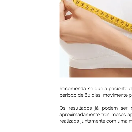
Recomenda-se que a paciente dur
período de 60 dias, movimente p
Os resultados já podem ser 
aproximadamente três meses ap
realizada juntamente com uma mas